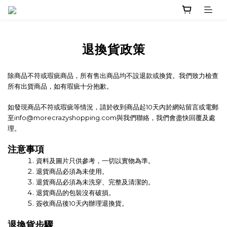
退換貨政策
除商品不符或瑕疵商品，所有售出商品均不設退款或換貨。我們致力檢查
所有出貨商品，如有瑕疵十分抱歉。
如發現商品不符或瑕疵等情況，請於收到商品起10天內於網站留言或電郵
至
info@morecrazyshopping.com
與我們聯絡，我們會盡快回覆及處
理。
注意事項
資料及圖片只供參考，一切以實物為準。
退貨商品必須為未使用。
退貨商品必須為未洗穿、完整及清潔的。
退貨商品的包裝沒有破損。
簽收商品後10天內辦理退換貨。
退換貨步驟