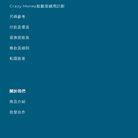
Crazy Money點數當錢用計劃
尺碼參考
付款及運送
退換貨政策
條款及細則
私隱政策
關於我們
商店介紹
批發合作