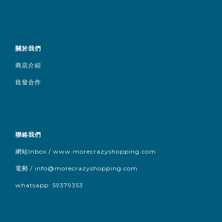
關於我們
商店介紹
批發合作
聯絡我們
網站Inbox / www.morecrazyshopping.com
電郵 /
info@morecrazyshopping.com
whatsapp: 59379353