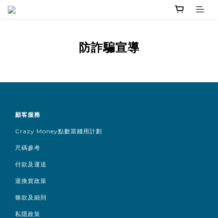
防詐騙宣導
顧客服務
Crazy Money點數當錢用計劃
尺碼參考
付款及運送
退換貨政策
條款及細則
私隱政策